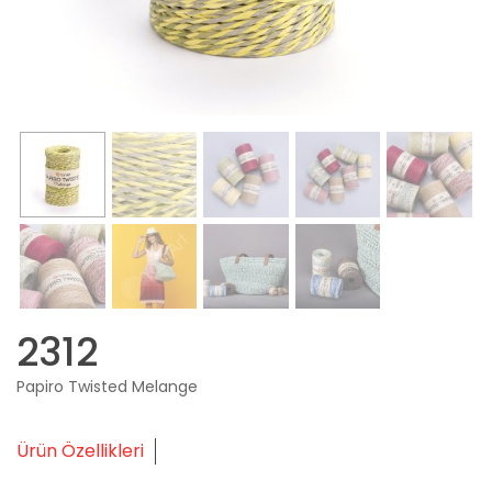
2312
Papiro Twisted Melange
Ürün Özellikleri