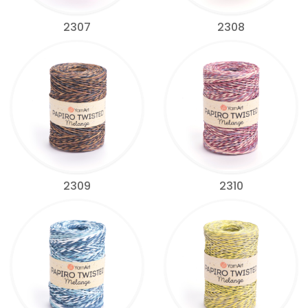
2307
2308
2309
2310