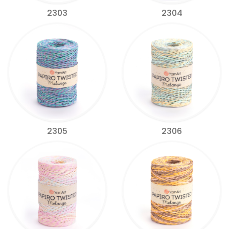
2303
2304
2305
2306