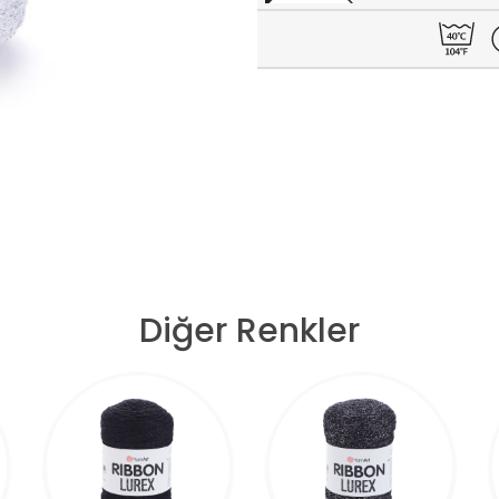
Diğer Renkler