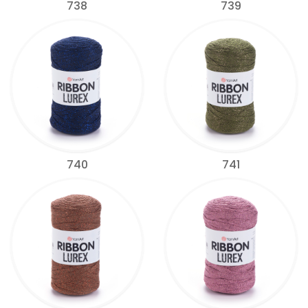
738
739
740
741