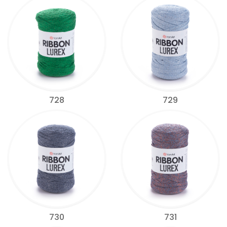
728
729
730
731