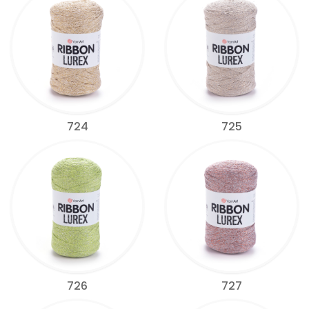
724
725
726
727