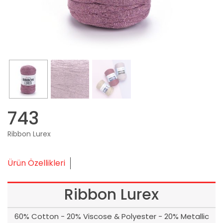
743
Ribbon Lurex
Ürün Özellikleri
Ribbon Lurex
60% Cotton - 20% Viscose & Polyester - 20% Metallic