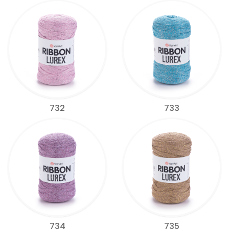
732
733
734
735