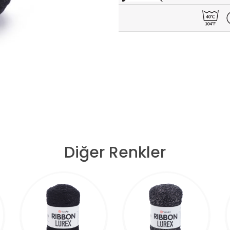
Diğer Renkler