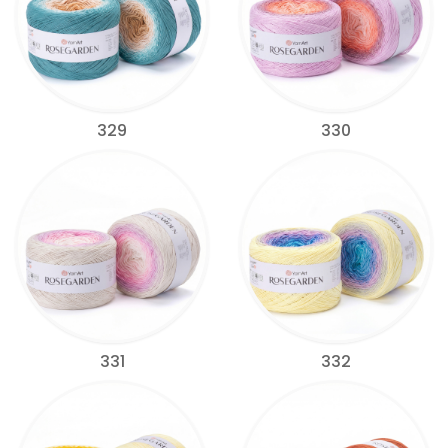
329
330
331
332