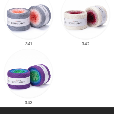
341
342
343