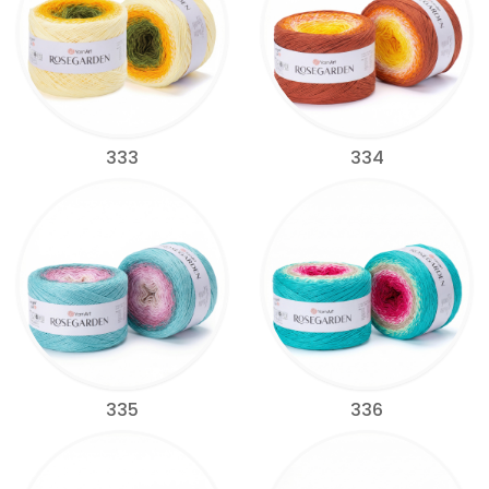
333
334
335
336