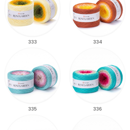
333
334
335
336