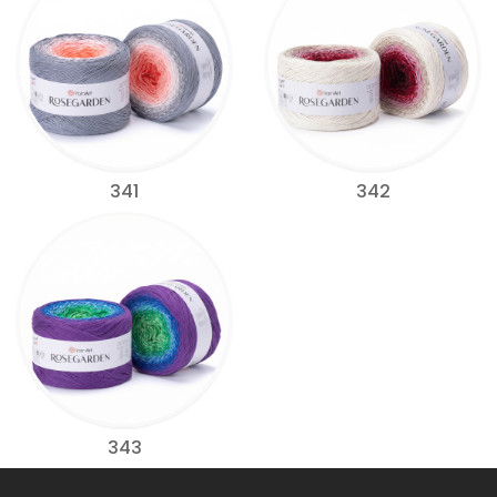
341
342
343