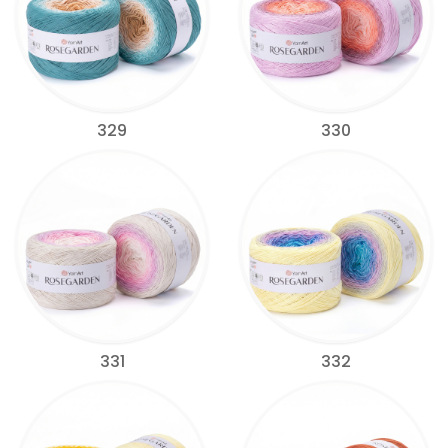
329
330
331
332