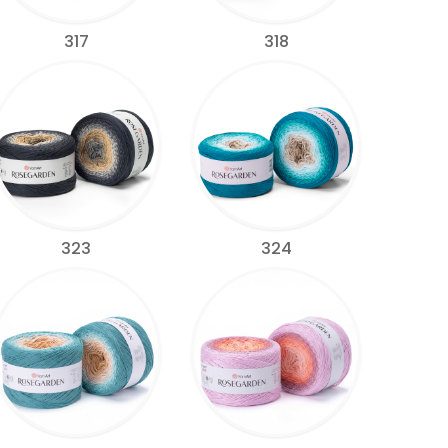
317
318
323
324