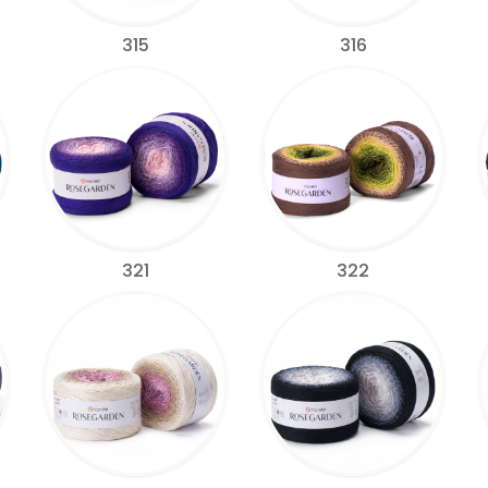
315
316
321
322