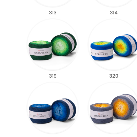
313
314
319
320