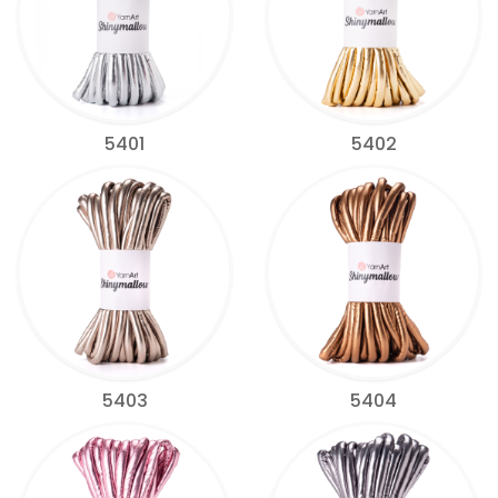
5401
5402
5403
5404