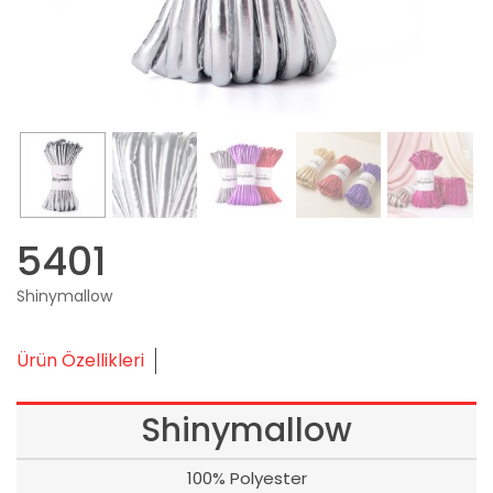
5401
Shinymallow
Ürün Özellikleri
Shinymallow
100% Polyester