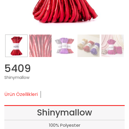
5409
Shinymallow
Ürün Özellikleri
Shinymallow
100% Polyester