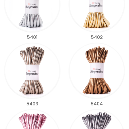
5401
5402
5403
5404