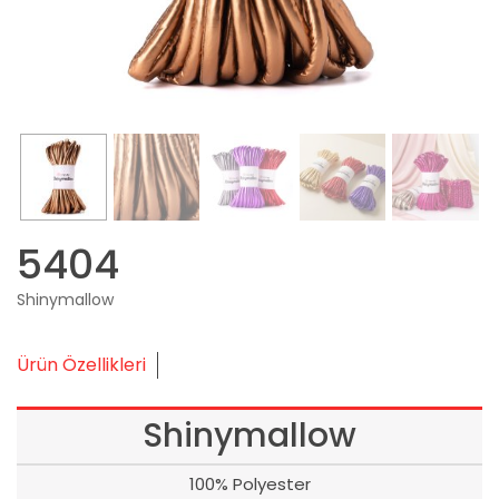
5404
Shinymallow
Ürün Özellikleri
Shinymallow
100% Polyester