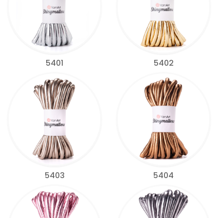
5401
5402
5403
5404