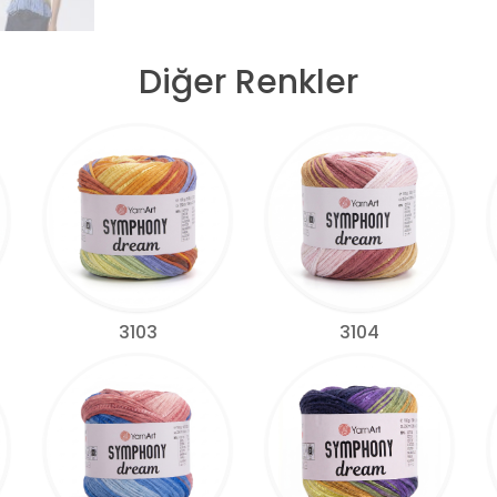
Diğer Renkler
3103
3104