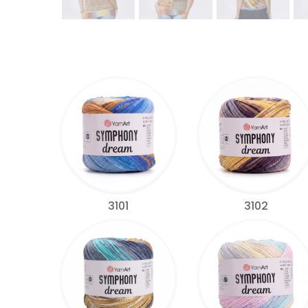
3101
3102