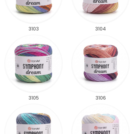
3103
3104
3105
3106