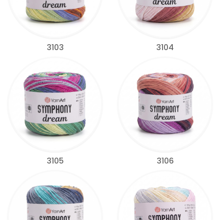
3103
3104
3105
3106