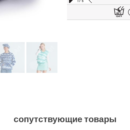
17 S
сопутствующие товары