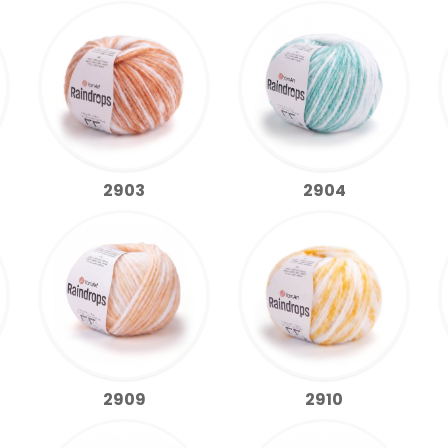
2903
2904
2909
2910