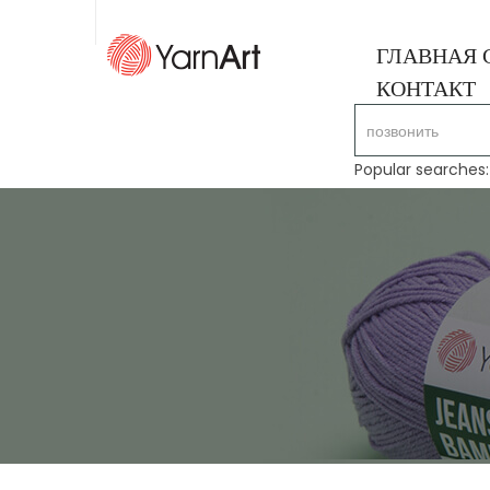
ГЛАВНАЯ 
КОНТАКТ
Popular searches