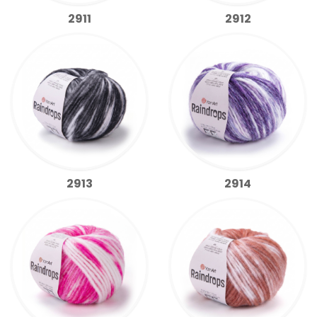
2911
2912
2913
2914