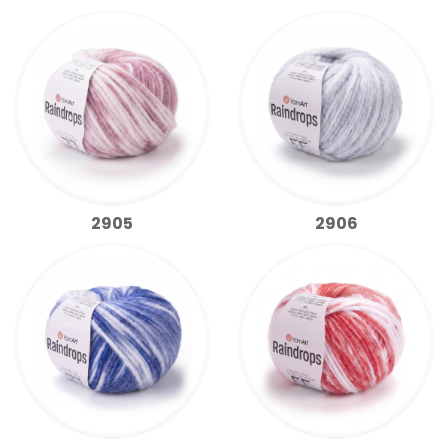
2905
2906