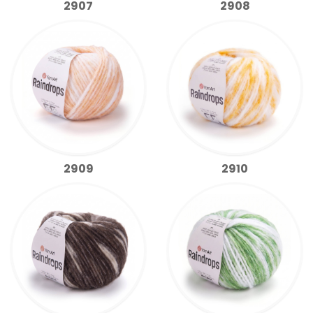
2907
2908
2909
2910