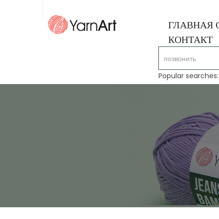
ГЛАВНАЯ 
КОНТАКТ
Popular searches