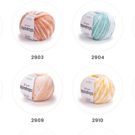
2903
2904
2909
2910