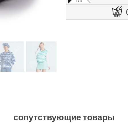
17 S
сопутствующие товары