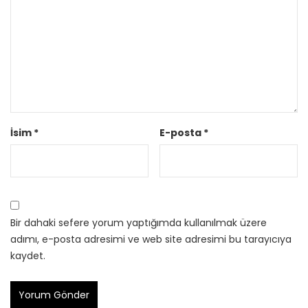
İsim
*
E-posta
*
Bir dahaki sefere yorum yaptığımda kullanılmak üzere
adımı, e-posta adresimi ve web site adresimi bu tarayıcıya
kaydet.