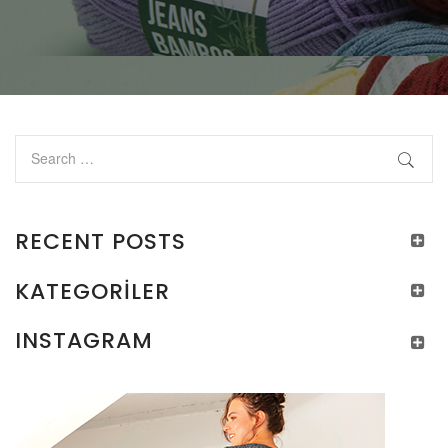
RECENT POSTS
KATEGORILER
INSTAGRAM