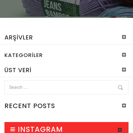
ARŞIVLER
KATEGORILER
ÜST VERI
RECENT POSTS
INSTAGRAM