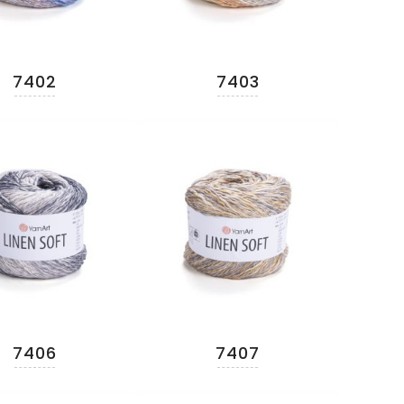
7402
7403
7406
7407