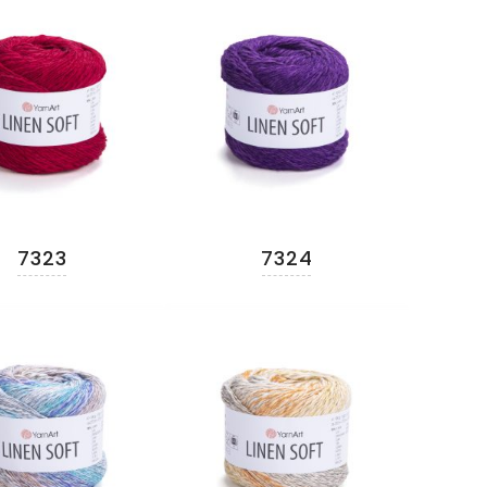
7323
7324