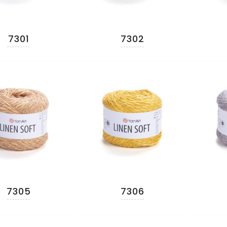
7301
7302
7305
7306