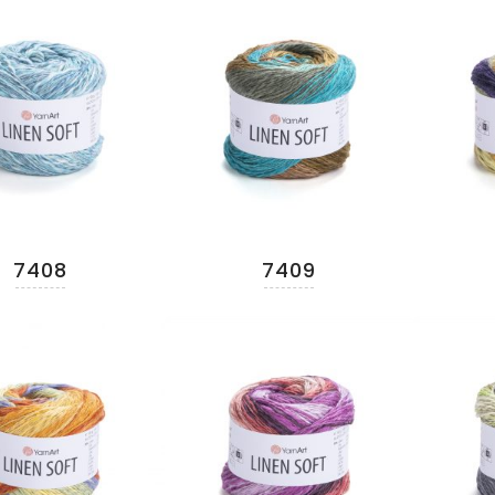
7408
7409