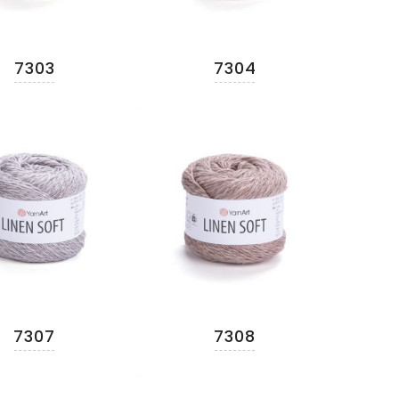
7303
7304
7307
7308