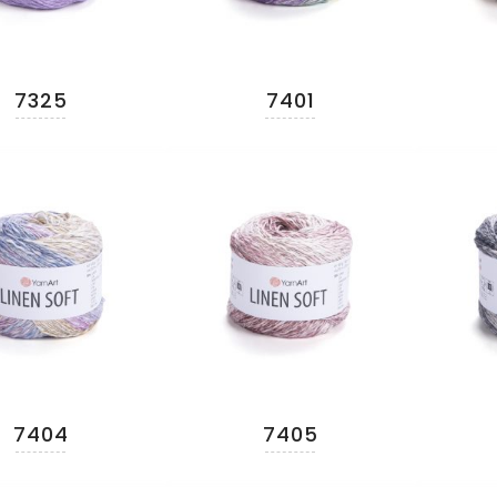
7325
7401
7404
7405