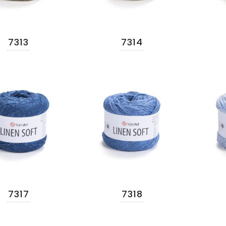
7313
7314
7317
7318