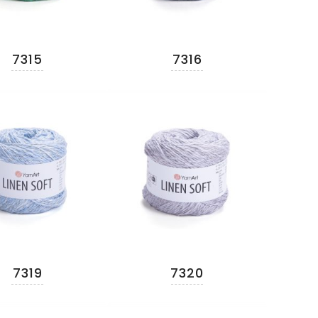
7315
7316
7319
7320