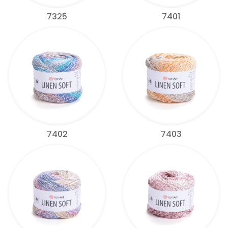
7325
7401
7402
7403