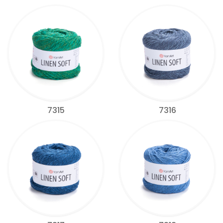
7315
7316