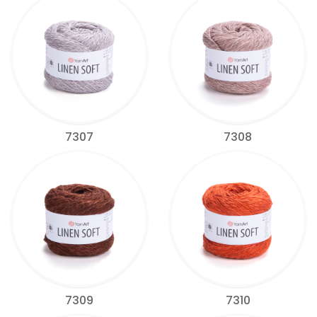
7307
7308
7309
7310