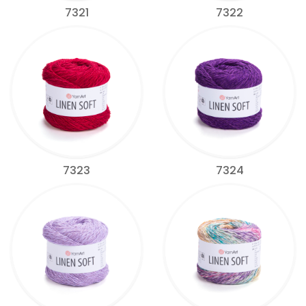
7321
7322
7323
7324