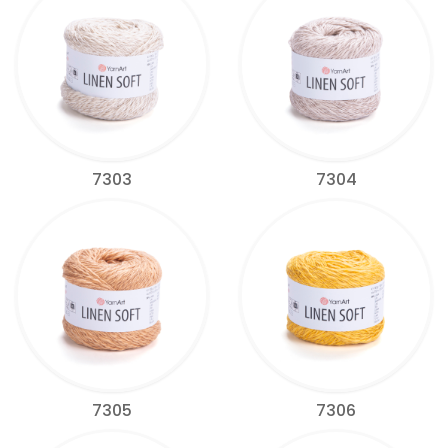
7303
7304
7305
7306