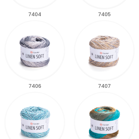
7404
7405
7406
7407