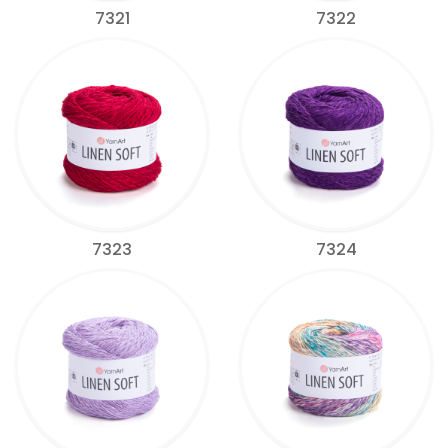
7321
7322
7323
7324