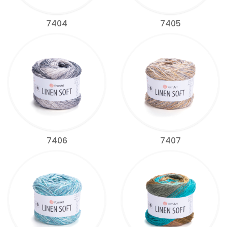
7404
7405
7406
7407