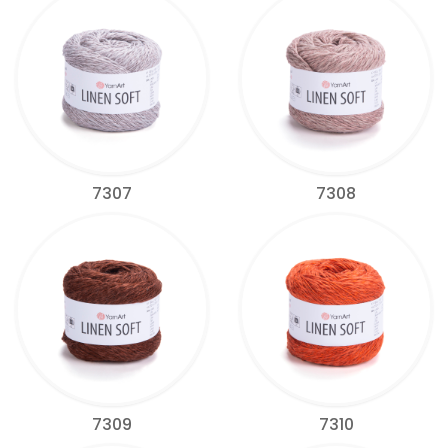
7307
7308
7309
7310