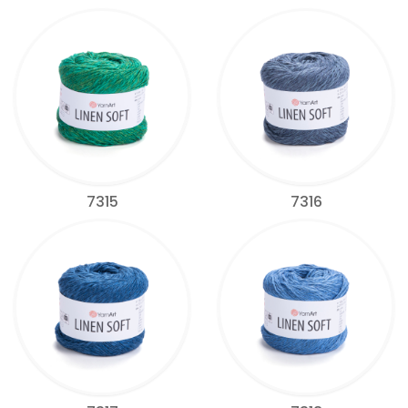
7315
7316