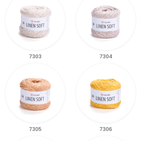
7303
7304
7305
7306