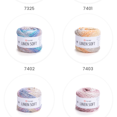
7325
7401
7402
7403