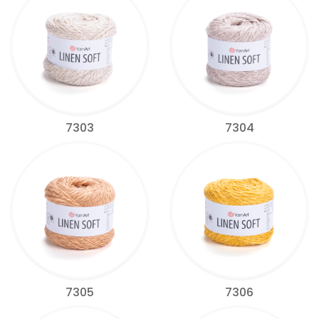
7303
7304
7305
7306