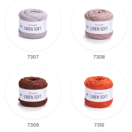
7307
7308
7309
7310