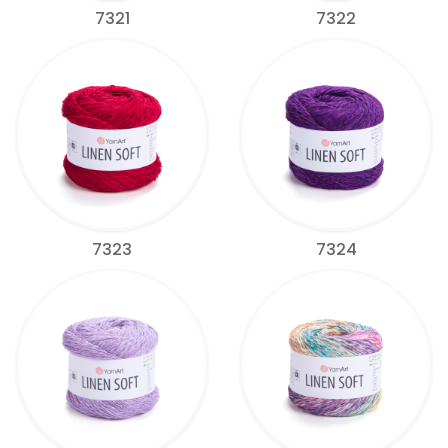
7321
7322
7323
7324