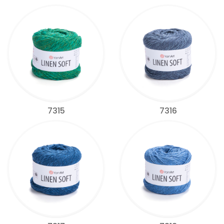
7315
7316