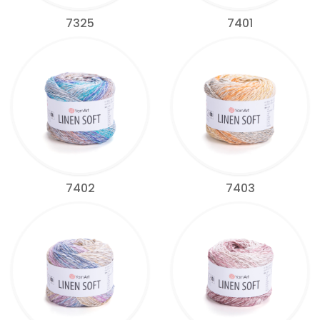
7325
7401
7402
7403