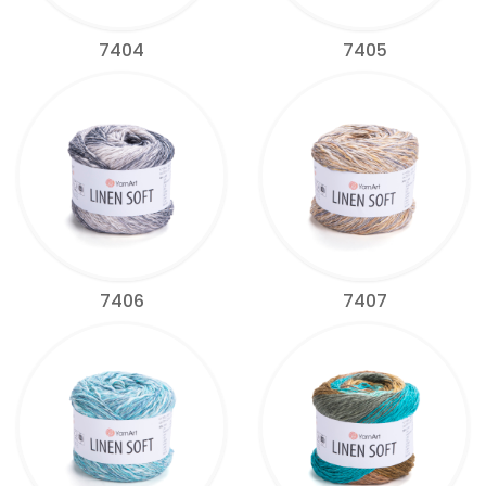
7404
7405
7406
7407