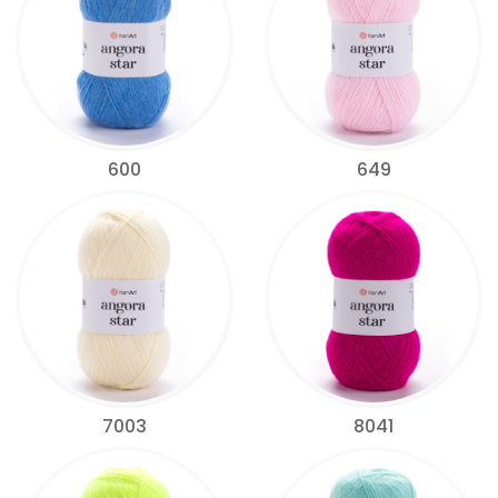
600
649
7003
8041