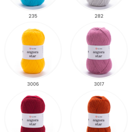
235
282
3006
3017