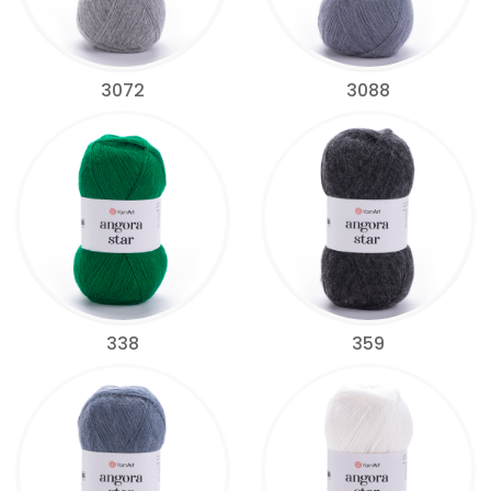
3072
3088
338
359