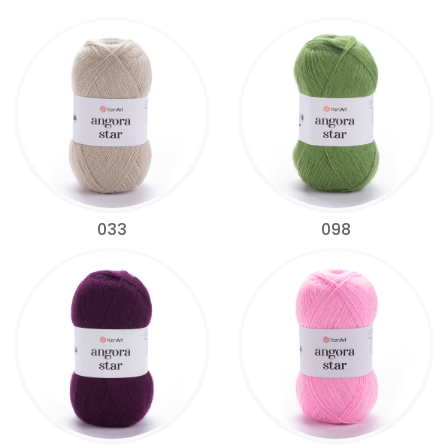
033
098