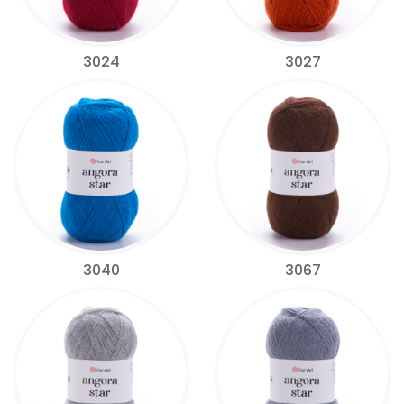
3024
3027
3040
3067