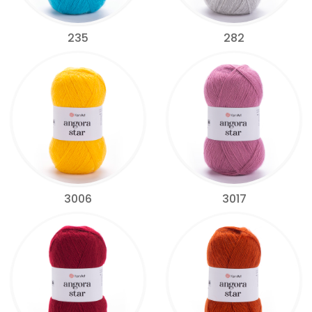
235
282
3006
3017