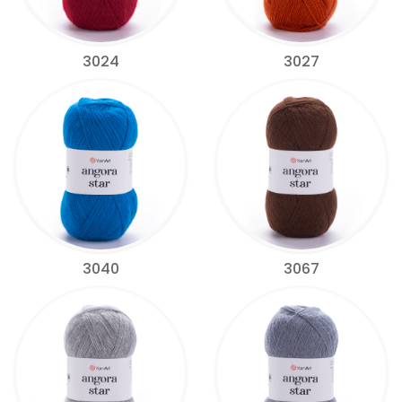
3024
3027
3040
3067