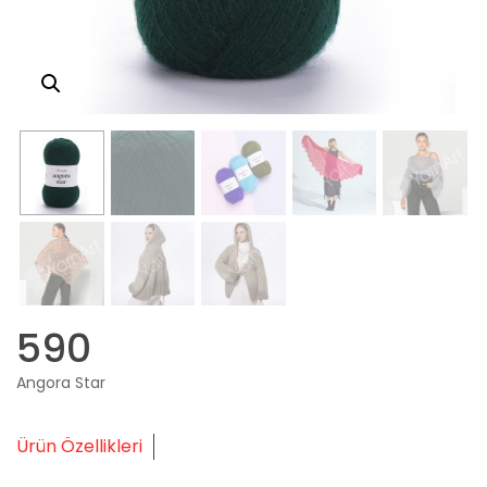
590
Angora Star
Ürün Özellikleri