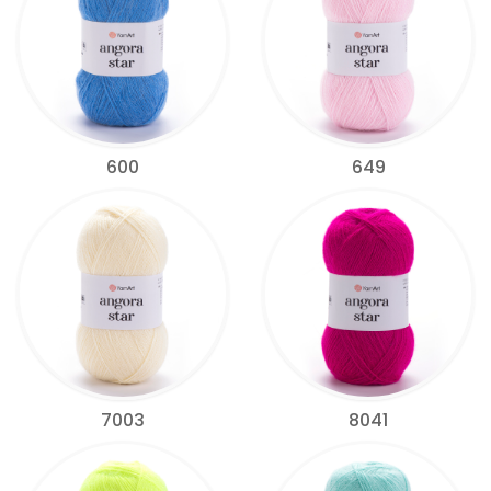
600
649
7003
8041