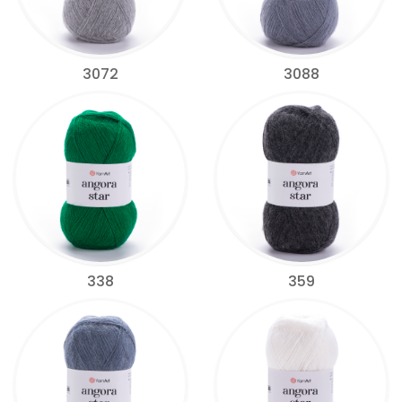
3072
3088
338
359