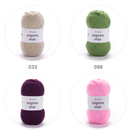
033
098