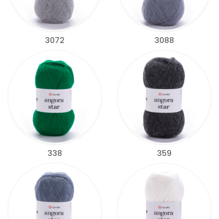
3072
3088
338
359