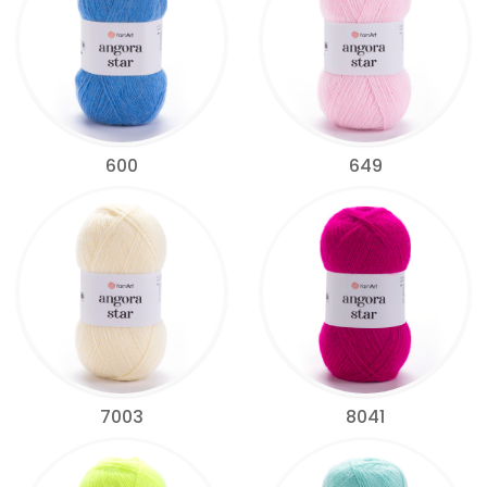
600
649
7003
8041