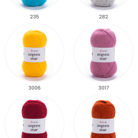
235
282
3006
3017