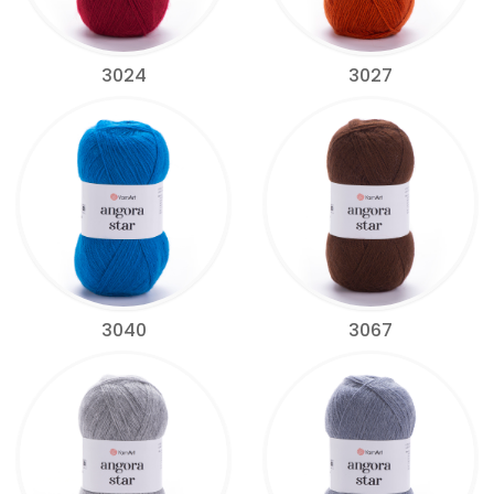
3024
3027
3040
3067