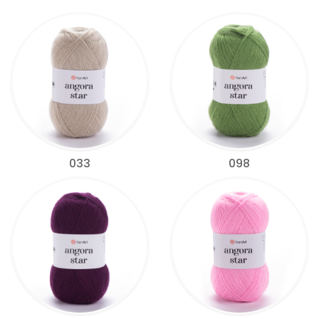
033
098