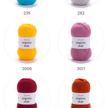
235
282
3006
3017