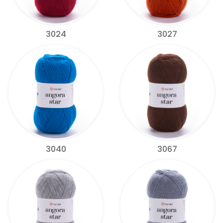
3024
3027
3040
3067