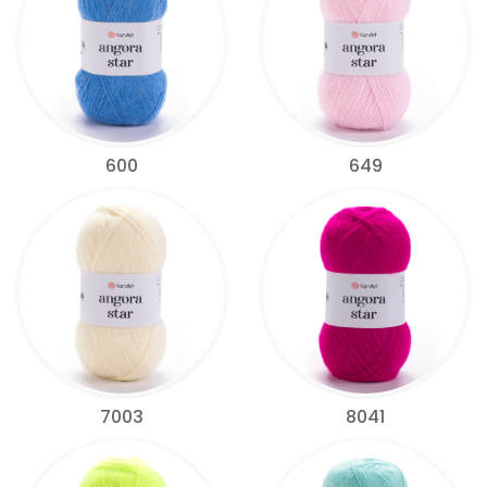
600
649
7003
8041