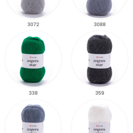
3072
3088
338
359