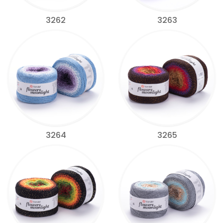
3262
3263
3264
3265