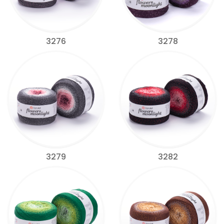
3276
3278
3279
3282