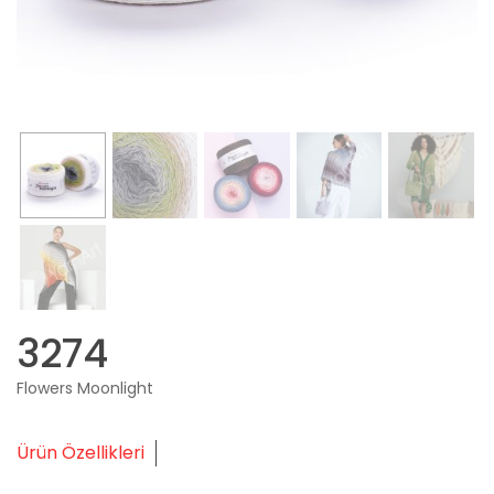
3274
Flowers Moonlight
Ürün Özellikleri