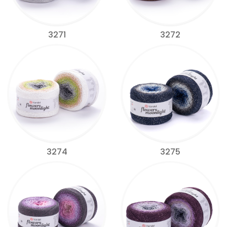
3271
3272
3274
3275