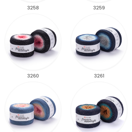
3258
3259
3260
3261