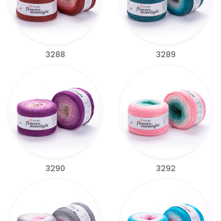
3288
3289
3290
3292