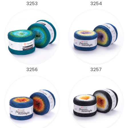
3253
3254
3256
3257