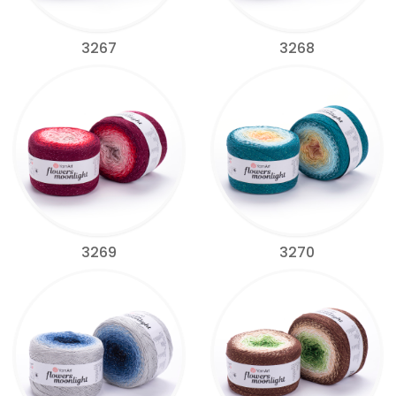
3267
3268
3269
3270