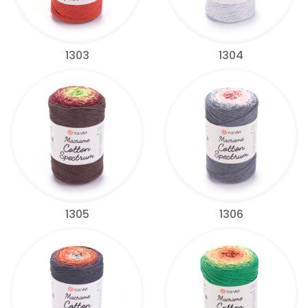
1303
1304
1305
1306