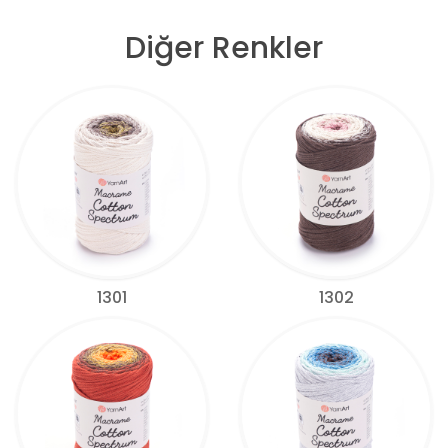
Diğer Renkler
1301
1302