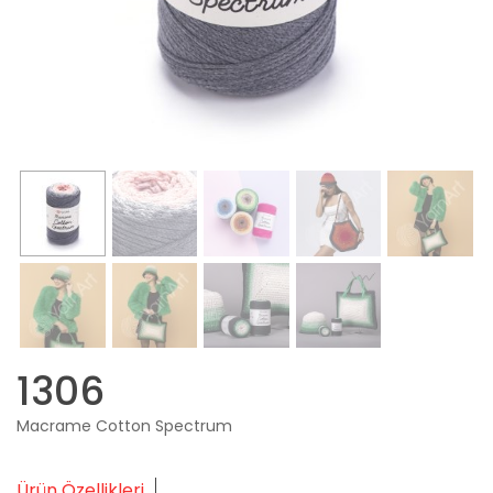
1306
Macrame Cotton Spectrum
Ürün Özellikleri