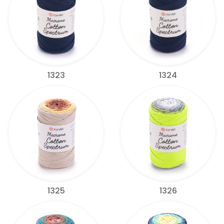
1323
1324
1325
1326