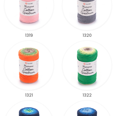
1319
1320
1321
1322