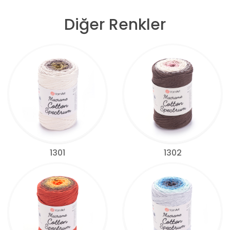
Diğer Renkler
1301
1302