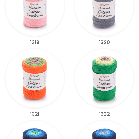
1319
1320
1321
1322