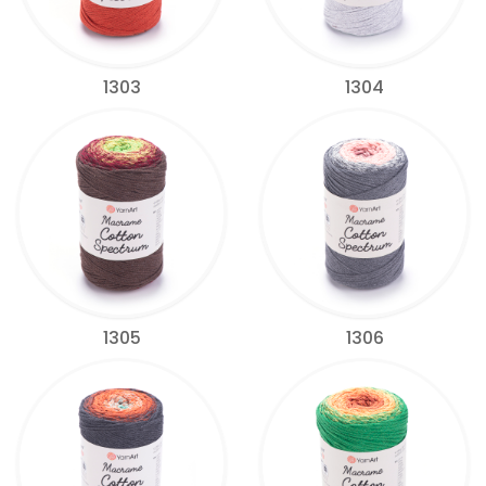
1303
1304
1305
1306