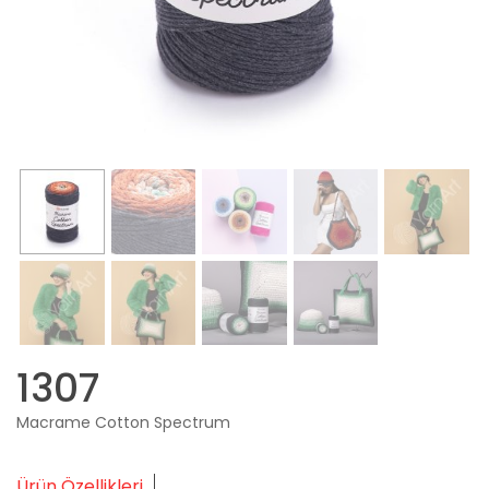
1307
Macrame Cotton Spectrum
Ürün Özellikleri