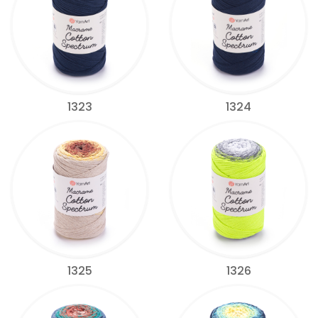
1323
1324
1325
1326