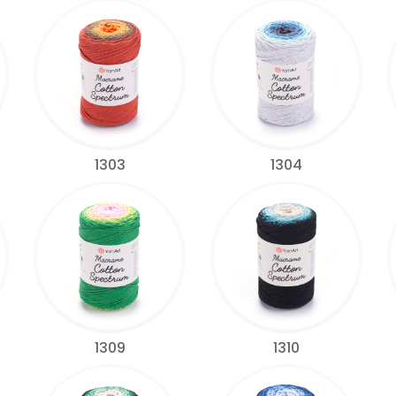
1303
1304
1309
1310