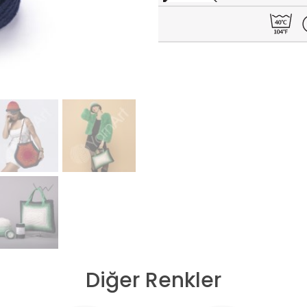
Diğer Renkler