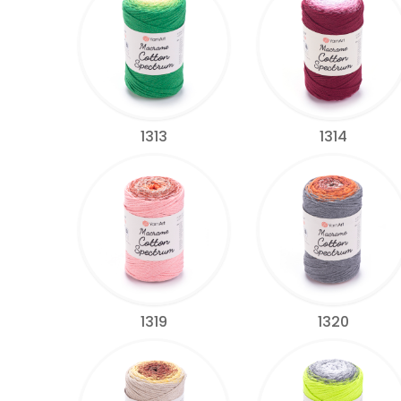
1313
1314
1319
1320