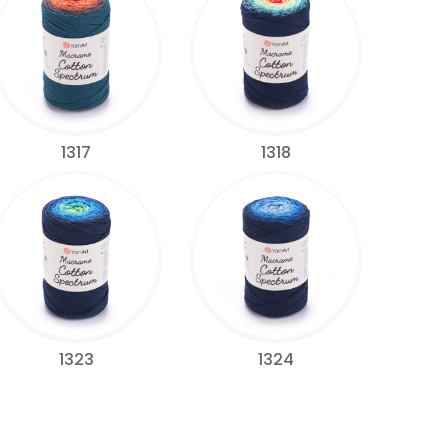
1317
1318
1323
1324