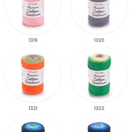
1319
1320
1321
1322