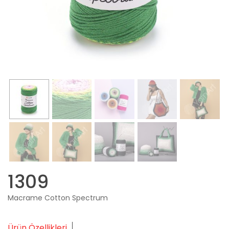
1309
Macrame Cotton Spectrum
Ürün Özellikleri