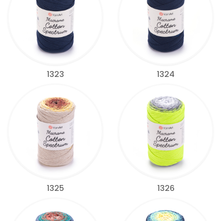
1323
1324
1325
1326