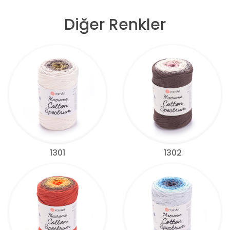
Diğer Renkler
1301
1302