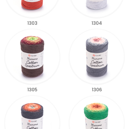
1303
1304
1305
1306