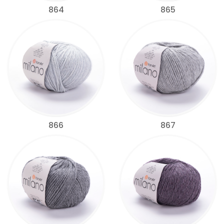
864
865
866
867