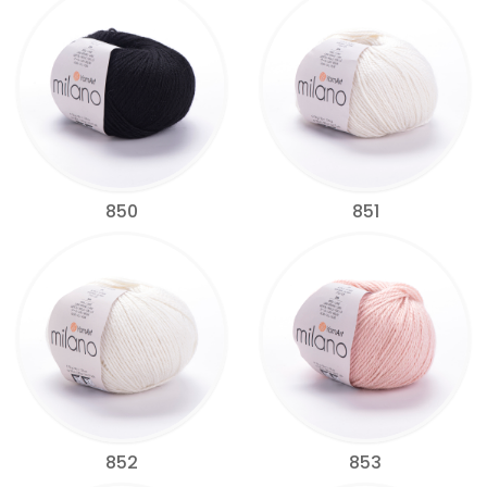
850
851
852
853