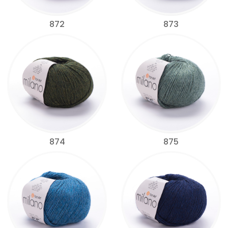
872
873
874
875