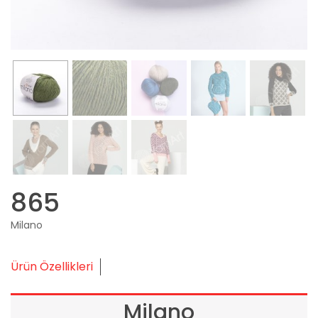
865
Milano
Ürün Özellikleri
Milano