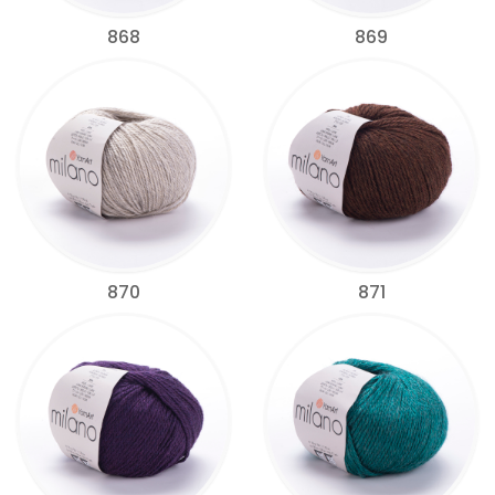
868
869
870
871