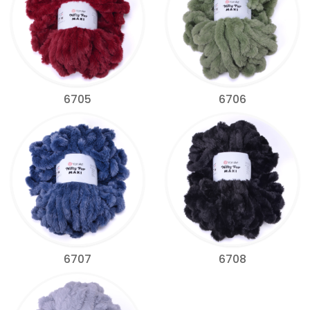
6705
6706
6707
6708