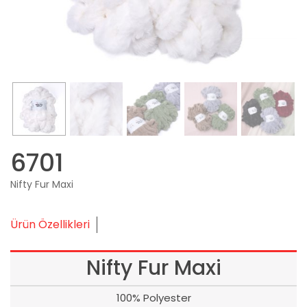
6701
Nifty Fur Maxi
Ürün Özellikleri
Nifty Fur Maxi
100% Polyester