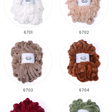
6701
6702
6703
6704