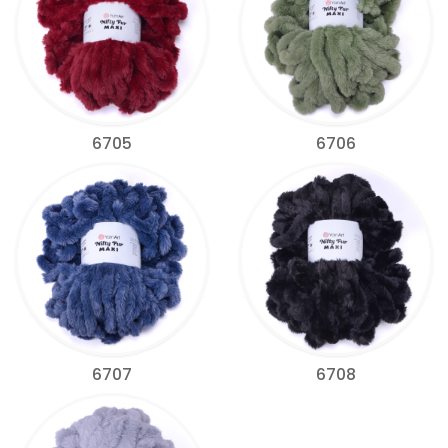
6705
6706
6707
6708