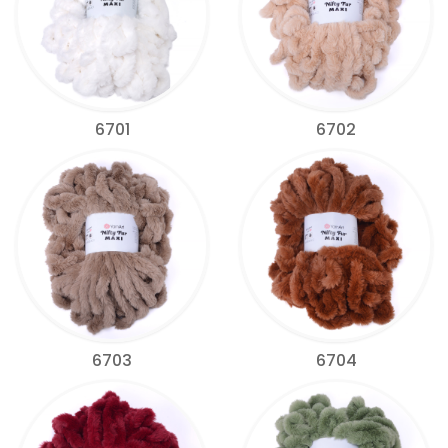
6701
6702
6703
6704