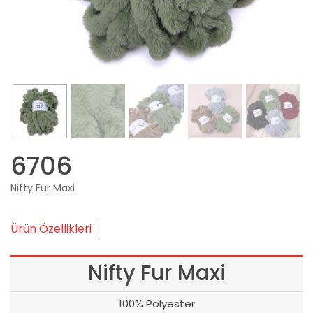
6706
Nifty Fur Maxi
Ürün Özellikleri
Nifty Fur Maxi
100% Polyester