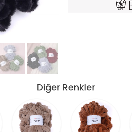
Diğer Renkler