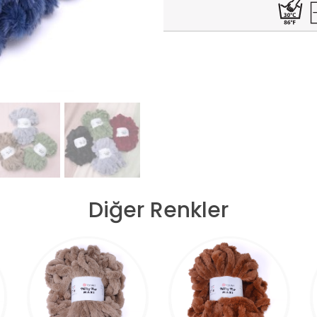
Diğer Renkler