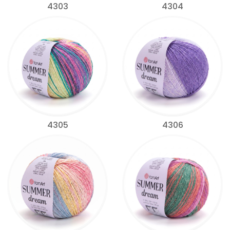
4303
4304
4305
4306