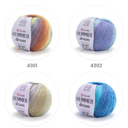
4301
4302