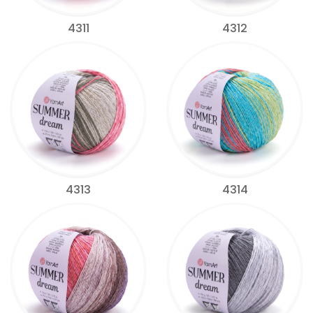
4311
4312
4313
4314