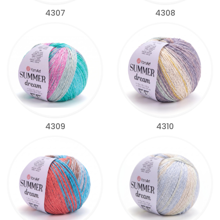
4307
4308
4309
4310