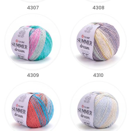
4307
4308
4309
4310