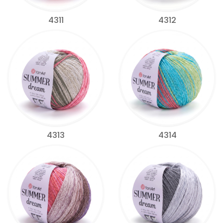
4311
4312
4313
4314