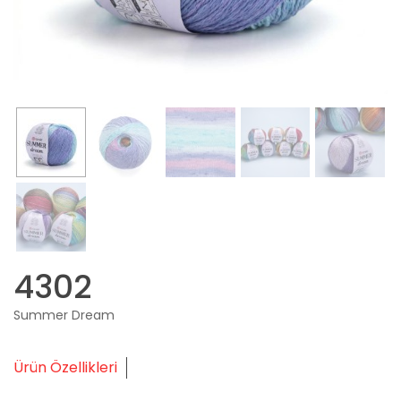
4302
Summer Dream
Ürün Özellikleri