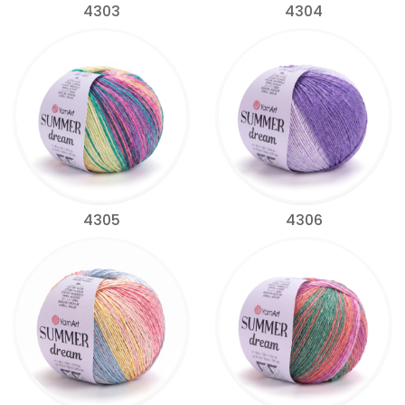
4303
4304
4305
4306