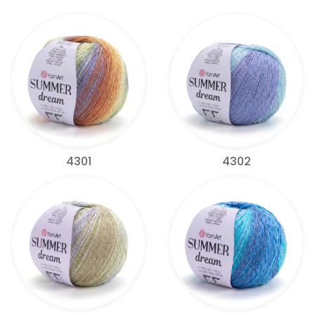
4301
4302