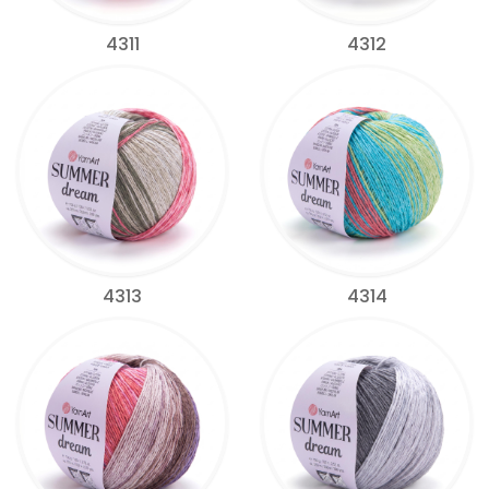
4311
4312
4313
4314