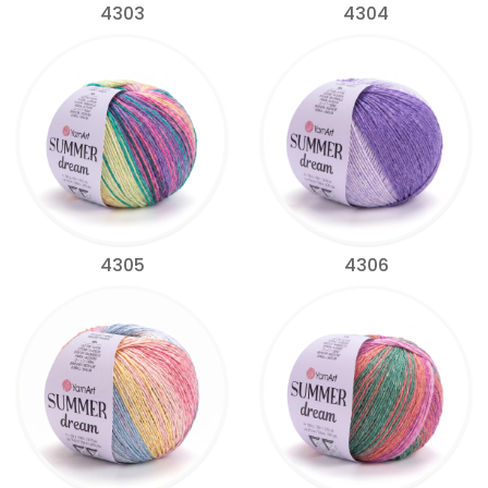
4303
4304
4305
4306