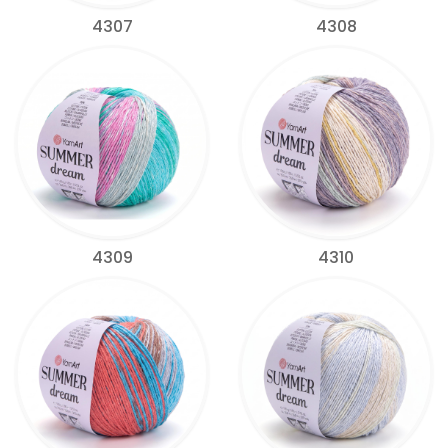
4307
4308
4309
4310