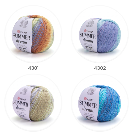
4301
4302