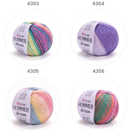
4303
4304
4305
4306