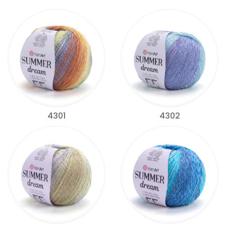
4301
4302