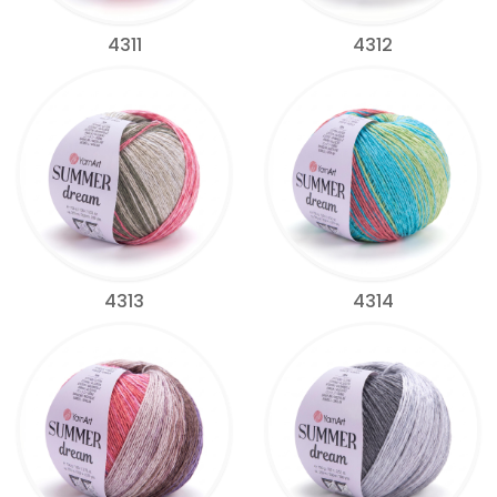
4311
4312
4313
4314