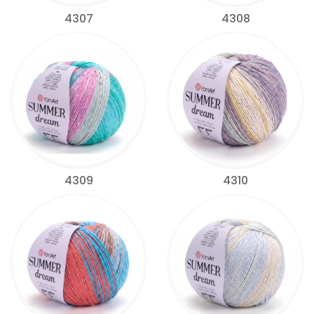
4307
4308
4309
4310