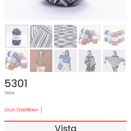
5301
Vista
Ürün Özellikleri
Vista