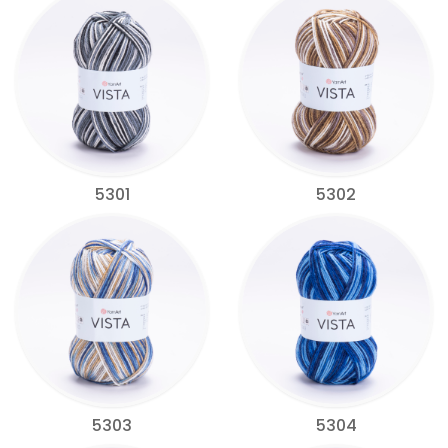
5301
5302
5303
5304