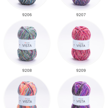
9206
9207
9208
9209