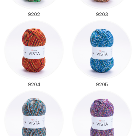
9202
9203
9204
9205