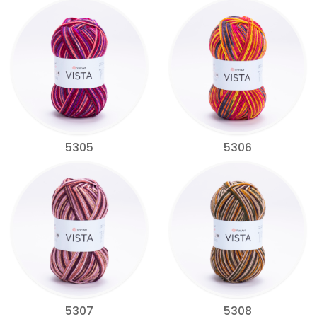
5305
5306
5307
5308