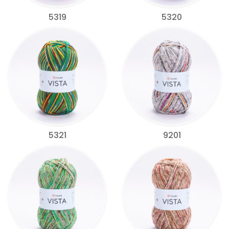
5319
5320
5321
9201