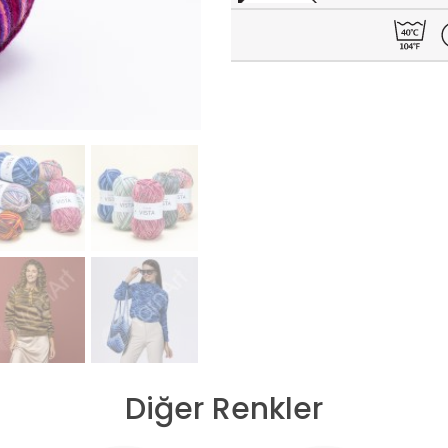
Diğer Renkler