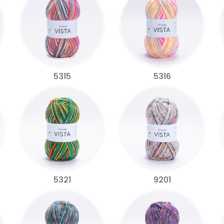
5315
5316
5321
9201