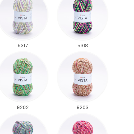
5317
5318
9202
9203