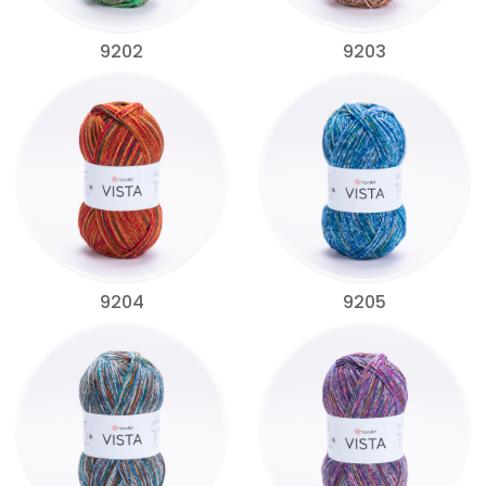
9202
9203
9204
9205