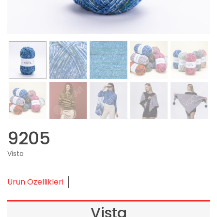
9205
Vista
Ürün Özellikleri
Vista