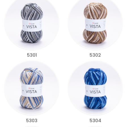
5301
5302
5303
5304