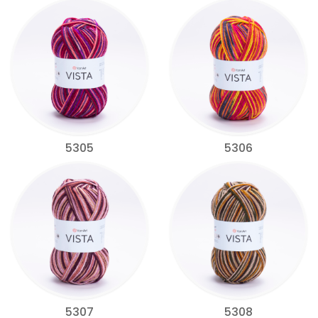
5305
5306
5307
5308