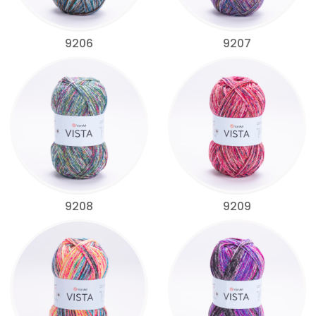
9206
9207
9208
9209