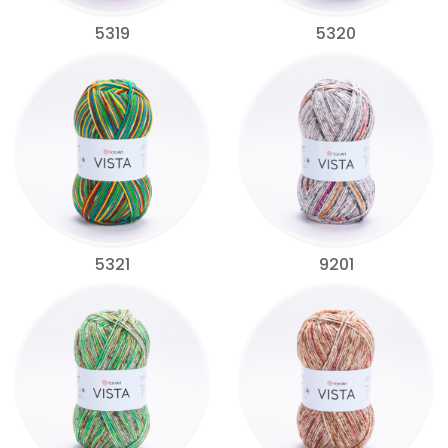
5319
5320
5321
9201