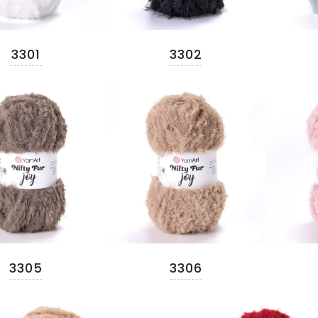
3301
3302
3305
3306