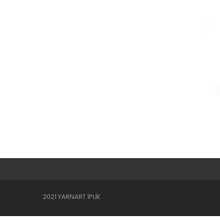
2021 YARNART İPLİK