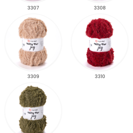
3307
3308
3309
3310