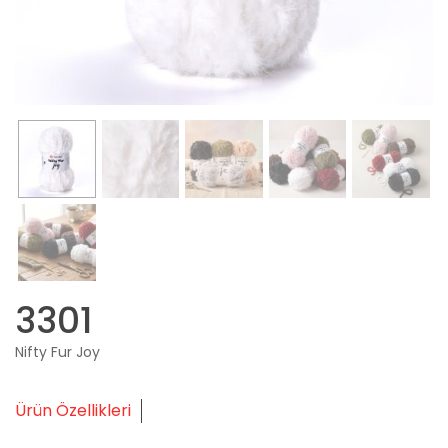
3301
Nifty Fur Joy
Ürün Özellikleri