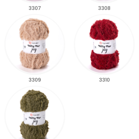
3307
3308
3309
3310