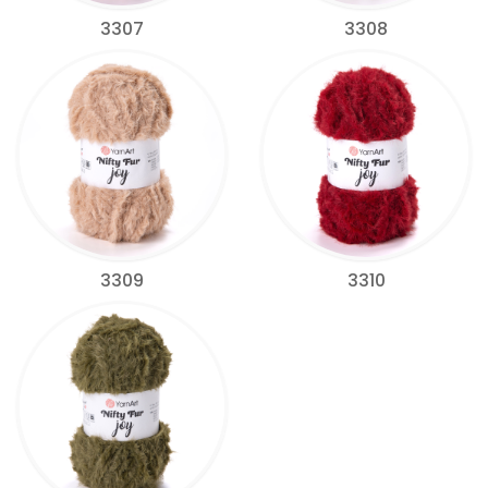
3307
3308
3309
3310