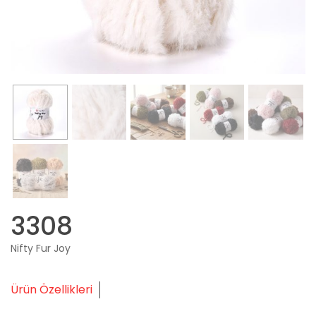
3308
Nifty Fur Joy
Ürün Özellikleri