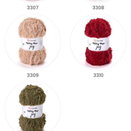
3307
3308
3309
3310