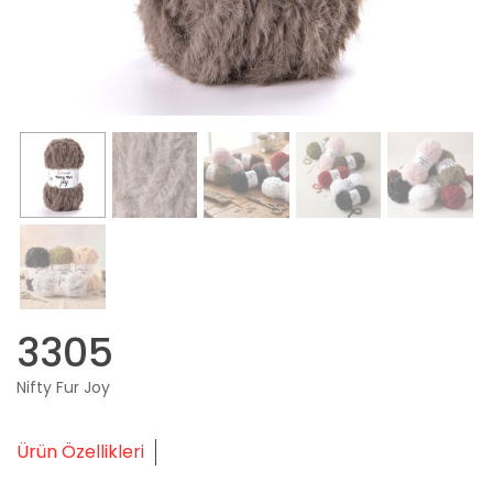
3305
Nifty Fur Joy
Ürün Özellikleri