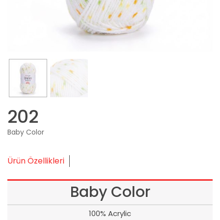
202
Baby Color
Ürün Özellikleri
Baby Color
100% Acrylic