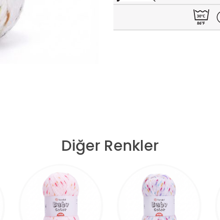
Diğer Renkler