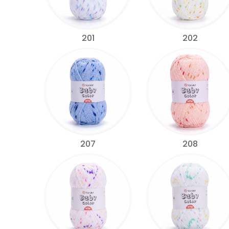
201
202
207
208