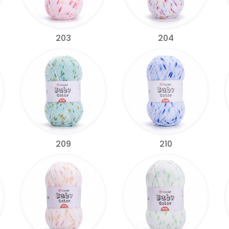
203
204
209
210